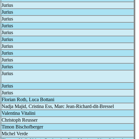
Jurius
Jurius
Jurius
Jurius
Jurius
Jurius
Jurius
Jurius
Jurius
Jurius
Jurius
Jurius
Jurius
Florian Roth, Luca Bottani
Nadja Majid, Cristina Ess, Marc Jean-Richard-dit-Bressel
Valentina Vitalini
Christoph Reusser
Timon Bischofberger
Michel Verde