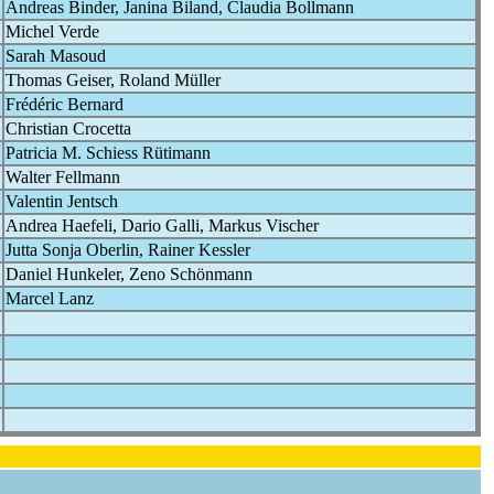
Andreas Binder, Janina Biland, Claudia Bollmann
Michel Verde
Sarah Masoud
Thomas Geiser, Roland Müller
Frédéric Bernard
Christian Crocetta
Patricia M. Schiess Rütimann
Walter Fellmann
Valentin Jentsch
Andrea Haefeli, Dario Galli, Markus Vischer
Jutta Sonja Oberlin, Rainer Kessler
Daniel Hunkeler, Zeno Schönmann
Marcel Lanz